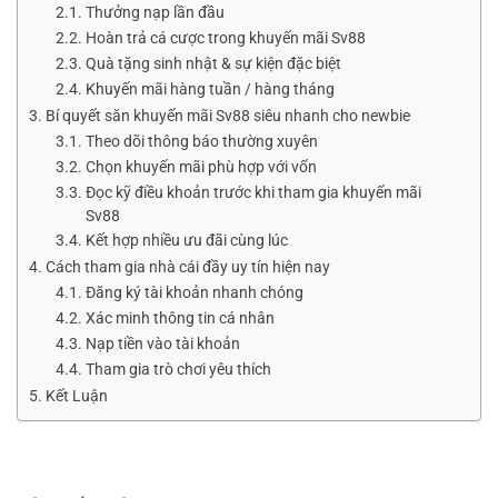
Thưởng nạp lần đầu
Hoàn trả cá cược trong khuyến mãi Sv88
Quà tặng sinh nhật & sự kiện đặc biệt
Khuyến mãi hàng tuần / hàng tháng
Bí quyết săn khuyến mãi Sv88 siêu nhanh cho newbie
Theo dõi thông báo thường xuyên
Chọn khuyến mãi phù hợp với vốn
Đọc kỹ điều khoản trước khi tham gia khuyến mãi
Sv88
Kết hợp nhiều ưu đãi cùng lúc
Cách tham gia nhà cái đầy uy tín hiện nay
Đăng ký tài khoản nhanh chóng
Xác minh thông tin cá nhân
Nạp tiền vào tài khoản
Tham gia trò chơi yêu thích
Kết Luận