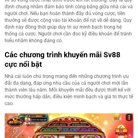
định chung nhằm đảm bảo tính công bằng giữa nhà cái và
người chơi. Nếu bạn hoàn thành đầy đủ vòng cược, tiền
thưởng sẽ được cộng vào tài khoản để rút về dễ dàng. Quy
định này đồng thời giúp duy trì sự minh bạch trong hệ
thống cá cược. Người chơi cần đọc kỹ điều khoản để tránh
hiểu nhầm không đáng có.
Các chương trình khuyến mãi Sv88
cực nổi bật
Nhà cái luôn chú trọng mang đến những chương trình ưu
đãi đa dạng, đáp ứng nhu cầu của cả người chơi mới lẫn
thành viên lâu năm. Mỗi khuyến mãi đều được thiết kế với
mức thưởng hấp dẫn, điều kiện minh bạch và giá trị thực tế
cao.