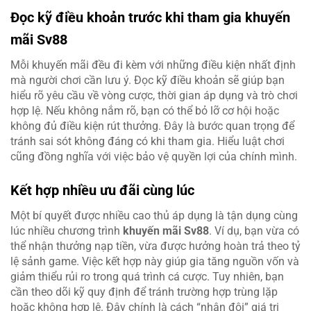
Đọc kỹ điều khoản trước khi tham gia khuyến
mãi Sv88
Mỗi khuyến mãi đều đi kèm với những điều kiện nhất định
mà người chơi cần lưu ý. Đọc kỹ điều khoản sẽ giúp bạn
hiểu rõ yêu cầu về vòng cược, thời gian áp dụng và trò chơi
hợp lệ. Nếu không nắm rõ, bạn có thể bỏ lỡ cơ hội hoặc
không đủ điều kiện rút thưởng. Đây là bước quan trọng để
tránh sai sót không đáng có khi tham gia. Hiểu luật chơi
cũng đồng nghĩa với việc bảo vệ quyền lợi của chính mình.
Kết hợp nhiều ưu đãi cùng lúc
Một bí quyết được nhiều cao thủ áp dụng là tận dụng cùng
lúc nhiều chương trình
khuyến mãi Sv88
. Ví dụ, bạn vừa có
thể nhận thưởng nạp tiền, vừa được hưởng hoàn trả theo tỷ
lệ sảnh game. Việc kết hợp này giúp gia tăng nguồn vốn và
giảm thiểu rủi ro trong quá trình cá cược. Tuy nhiên, bạn
cần theo dõi kỹ quy định để tránh trường hợp trùng lặp
hoặc không hợp lệ. Đây chính là cách “nhân đôi” giá trị