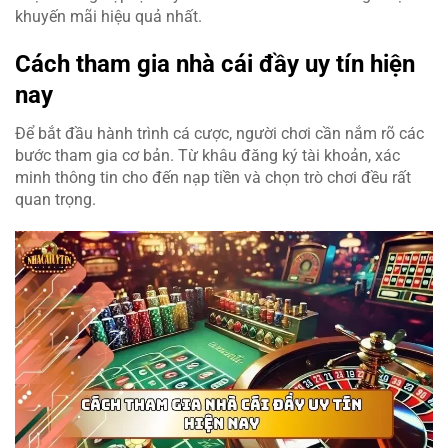
khuyến mãi hiệu quả nhất.
Cách tham gia nhà cái đầy uy tín hiện
nay
Để bắt đầu hành trình cá cược, người chơi cần nắm rõ các
bước tham gia cơ bản. Từ khâu đăng ký tài khoản, xác
minh thông tin cho đến nạp tiền và chọn trò chơi đều rất
quan trọng.