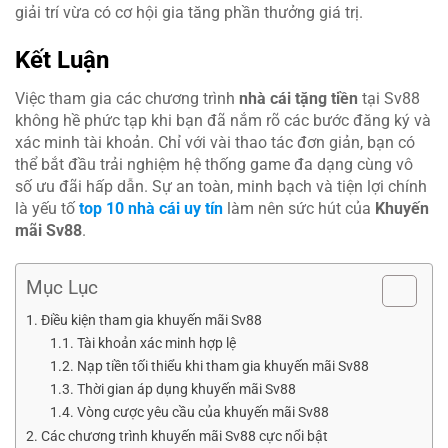
giải trí vừa có cơ hội gia tăng phần thưởng giá trị.
Kết Luận
Việc tham gia
các chương trình
nhà cái tặng tiền
tại Sv88
không hề phức tạp khi bạn đã nắm rõ các bước đăng ký và
xác minh tài khoản. Chỉ với vài thao tác đơn giản, bạn có
thể bắt đầu trải nghiệm hệ thống game đa dạng cùng vô
số ưu đãi hấp dẫn. Sự an toàn, minh bạch và tiện lợi chính
là yếu tố
top 10 nhà cái uy tín
làm nên sức hút của
Khuyến
mãi Sv88
.
Mục Lục
Điều kiện tham gia khuyến mãi Sv88
Tài khoản xác minh hợp lệ
Nạp tiền tối thiểu khi tham gia khuyến mãi Sv88
Thời gian áp dụng khuyến mãi Sv88
Vòng cược yêu cầu của khuyến mãi Sv88
Các chương trình khuyến mãi Sv88 cực nổi bật