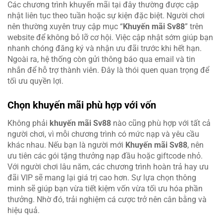
Các chương trình khuyến mãi tại đây thường được cập
nhật liên tục theo tuần hoặc sự kiện đặc biệt. Người chơi
nên thường xuyên truy cập mục “
Khuyến mãi Sv88
” trên
website để không bỏ lỡ cơ hội. Việc cập nhật sớm giúp bạn
nhanh chóng đăng ký và nhận ưu đãi trước khi hết hạn.
Ngoài ra, hệ thống còn gửi thông báo qua email và tin
nhắn để hỗ trợ thành viên. Đây là thói quen quan trọng để
tối ưu quyền lợi.
Chọn khuyến mãi phù hợp với vốn
Không phải
khuyến mãi Sv88
nào cũng phù hợp với tất cả
người chơi, vì mỗi chương trình có mức nạp và yêu cầu
khác nhau. Nếu bạn là người mới
Khuyến mãi Sv88
, nên
ưu tiên các gói tặng thưởng nạp đầu hoặc giftcode nhỏ.
Với người chơi lâu năm, các chương trình hoàn trả hay ưu
đãi VIP sẽ mang lại giá trị cao hơn. Sự lựa chọn thông
minh sẽ giúp bạn vừa tiết kiệm vốn vừa tối ưu hóa phần
thưởng. Nhờ đó, trải nghiệm cá cược trở nên cân bằng và
hiệu quả.