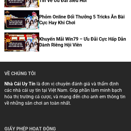
Tin Về Ưu Đãi Siêu Hời
Phỏm Online Đổi Thưởng 5 Tricks Ăn Bài
Cực Hay Khi Chơi
Khuyến Mãi Win79 – Ưu Đãi Cực Hấp Dẫn
Dành Riêng Hội Viên
VỀ CHÚNG TÔI
Nhà Cái Uy Tín
là đơn vị chuyên đánh giá và thẩm định
các nhà cái uy tín tại Việt Nam. Góp phần làm minh bạch
hóa thị trường cá cược, và mang đến cho anh em thông tin
về những sân chơi an toàn nhất.
GIẤY PHÉP HOẠT ĐỘNG