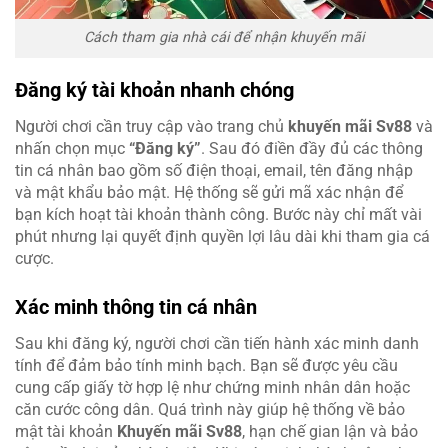
Cách tham gia nhà cái để nhận khuyến mãi
Đăng ký tài khoản nhanh chóng
Người chơi cần truy cập vào trang chủ
khuyến mãi Sv88
và
nhấn chọn mục
“Đăng ký”
. Sau đó điền đầy đủ các thông
tin cá nhân bao gồm số điện thoại, email, tên đăng nhập
và mật khẩu bảo mật. Hệ thống sẽ gửi mã xác nhận để
bạn kích hoạt tài khoản thành công. Bước này chỉ mất vài
phút nhưng lại quyết định quyền lợi lâu dài khi tham gia cá
cược.
Xác minh thông tin cá nhân
Sau khi đăng ký, người chơi cần tiến hành xác minh danh
tính để đảm bảo tính minh bạch. Bạn sẽ được yêu cầu
cung cấp giấy tờ hợp lệ như chứng minh nhân dân hoặc
căn cước công dân. Quá trình này giúp hệ thống về bảo
mật tài khoản
Khuyến mãi Sv88
, hạn chế gian lận và bảo