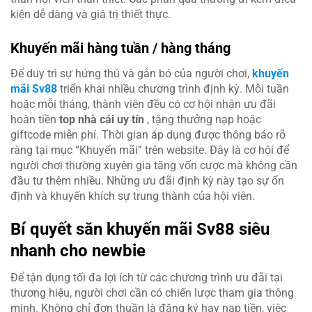
kiện dễ dàng và giá trị thiết thực.
Khuyến mãi hàng tuần / hàng tháng
Để duy trì sự hứng thú và gắn bó của người chơi,
khuyến
mãi Sv88
triển khai nhiều chương trình định kỳ. Mỗi tuần
hoặc mỗi tháng, thành viên đều có cơ hội nhận ưu đãi
hoàn tiền
top nhà cái uy tín
, tặng thưởng nạp hoặc
giftcode miễn phí. Thời gian áp dụng được thông báo rõ
ràng tại mục “Khuyến mãi” trên website. Đây là cơ hội để
người chơi thường xuyên gia tăng vốn cược mà không cần
đầu tư thêm nhiều. Những ưu đãi định kỳ này tạo sự ổn
định và khuyến khích sự trung thành của hội viên.
Bí quyết săn khuyến mãi Sv88 siêu
nhanh cho newbie
Để tận dụng tối đa lợi ích từ các chương trình ưu đãi tại
thương hiệu, người chơi cần có chiến lược tham gia thông
minh. Không chỉ đơn thuần là đăng ký hay nạp tiền, việc