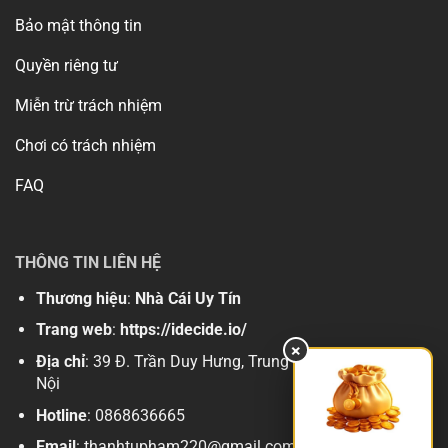
Bảo mật thông tin
Quyền riêng tư
Miễn trừ trách nhiệm
Chơi có trách nhiệm
FAQ
THÔNG TIN LIÊN HỆ
Thương hiệu
:
Nhà Cái Uy Tín
Trang web
:
https://idecide.io/
×
Địa chỉ
: 39 Đ. Trần Duy Hưng, Trung Hoà, Cầu Giấy, Hà
Nội
Hotline
: 0868636665
Email
:
thanhtupham220@gmail.com