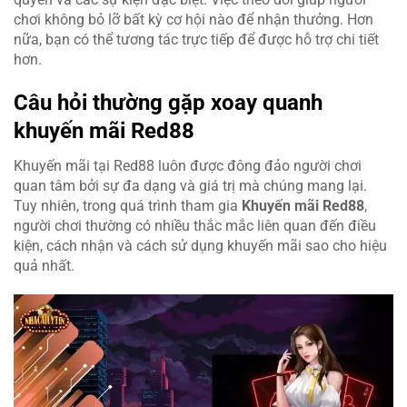
chơi không bỏ lỡ bất kỳ cơ hội nào để nhận thưởng. Hơn
nữa, bạn có thể tương tác trực tiếp để được hỗ trợ chi tiết
hơn.
Câu hỏi thường gặp xoay quanh
khuyến mãi Red88
Khuyến mãi tại Red88 luôn được đông đảo người chơi
quan tâm bởi sự đa dạng và giá trị mà chúng mang lại.
Tuy nhiên, trong quá trình tham gia
Khuyến mãi Red88
,
người chơi thường có nhiều thắc mắc liên quan đến điều
kiện, cách nhận và cách sử dụng khuyến mãi sao cho hiệu
quả nhất.