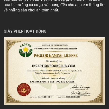
hóa thị trường cá cược, và mang đến cho anh em thông tin
về những sân chơi an toàn nhất.
GIẤY PHÉP HOẠT ĐỘNG