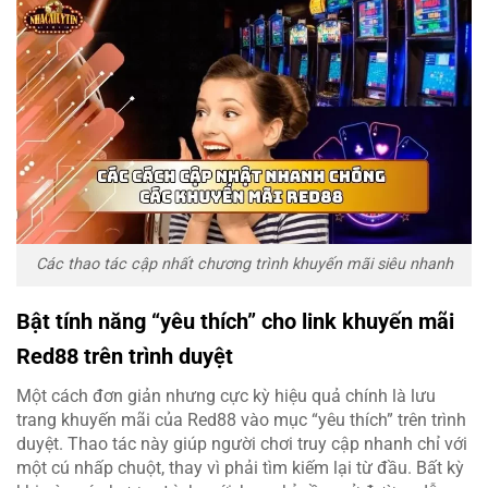
Các thao tác cập nhất chương trình khuyến mãi siêu nhanh
Bật tính năng “yêu thích” cho link khuyến mãi
Red88 trên trình duyệt
Một cách đơn giản nhưng cực kỳ hiệu quả chính là lưu
trang khuyến mãi của Red88 vào mục “yêu thích” trên trình
duyệt. Thao tác này giúp người chơi truy cập nhanh chỉ với
một cú nhấp chuột, thay vì phải tìm kiếm lại từ đầu. Bất kỳ