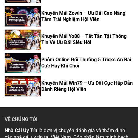
Khuyến Mãi Zowin – Ưu Đãi Cao Nâng
Tầm Trải Nghiệm Hội Viên
Khuyến Mãi Yo88 – Tất Tần Tật Thông
Tin Về Ưu Đãi Siêu Hời
Phỏm Online Đổi Thưởng 5 Tricks Ăn Bài
Cực Hay Khi Chơi
Khuyến Mãi Win79 – Ưu Đãi Cực Hấp Dẫn
Dành Riêng Hội Viên
VỀ CHÚNG TÔI
Nhà Cái Uy Tín
là đơn vị chuyên đánh giá và thẩm định
các nhà cái uy tín tại Việt Nam. Góp phần làm minh bạch