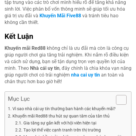
tập trung vào các trò chơi mình hiểu rõ để tăng khả năng
sinh lời. Việc phân bổ vốn thông minh sẽ giúp tối ưu hóa
giá trị ưu đãi và
Khuyến Mãi Five88
và tránh tiêu hao
không cần thiết.
Kết Luận
Khuyến mãi Red88
không chỉ là ưu đãi mà còn là công cụ
giúp người chơi gia tăng trải nghiệm. Khi nắm rõ điều kiện
và cách sử dụng, bạn sẽ tận dụng trọn vẹn quyền lợi của
mình. Theo
Nhà cái uy tín
, đây chính là chìa khóa vạn năng
giúp người chơi có trải nghiệm
nha cai uy tin
an toàn và
chân thực hơn bao giờ hết!
Mục Lục
Vì sao nhà cái uy tín thường ban hành các khuyến mãi?
Khuyến mãi Red88 thu hút sự quan tâm của tân thủ
Gia tăng sự gắn kết với hội viên hiện tại
Tạo lợi thế việc cạnh tranh trên thị trường