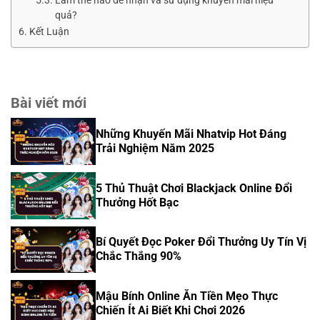
Làm thế nào để nhận và sử dụng khuyến mãi hiệu
quả?
Kết Luận
Bài viết mới
Những Khuyến Mãi Nhatvip Hot Đáng
Trải Nghiệm Năm 2025
5 Thủ Thuật Chơi Blackjack Online Đổi
Thưởng Hốt Bạc
Bí Quyết Đọc Poker Đổi Thưởng Uy Tín Vị
Chắc Thắng 90%
Mậu Bính Online Ăn Tiền Mẹo Thực
Chiến Ít Ai Biết Khi Chơi 2026