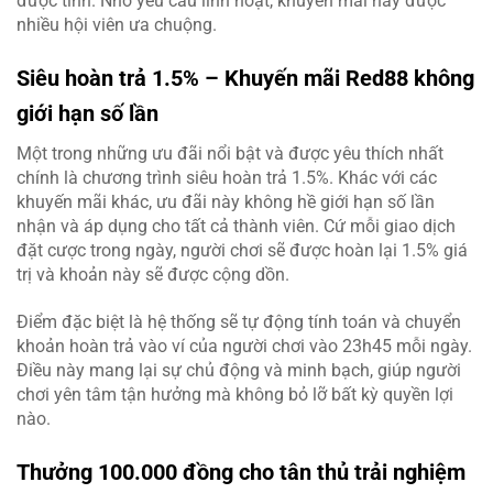
được tính. Nhờ yêu cầu linh hoạt, khuyến mãi này được
nhiều hội viên ưa chuộng.
Siêu hoàn trả 1.5% – Khuyến mãi Red88 không
giới hạn số lần
Một trong những ưu đãi nổi bật và được yêu thích nhất
chính là chương trình siêu hoàn trả 1.5%. Khác với các
khuyến mãi khác, ưu đãi này không hề giới hạn số lần
nhận và áp dụng cho tất cả thành viên. Cứ mỗi giao dịch
đặt cược trong ngày, người chơi sẽ được hoàn lại 1.5% giá
trị và khoản này sẽ được cộng dồn.
Điểm đặc biệt là hệ thống sẽ tự động tính toán và chuyển
khoản hoàn trả vào ví của người chơi vào 23h45 mỗi ngày.
Điều này mang lại sự chủ động và minh bạch, giúp người
chơi yên tâm tận hưởng mà không bỏ lỡ bất kỳ quyền lợi
nào.
Thưởng 100.000 đồng cho tân thủ trải nghiệm