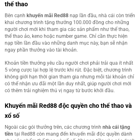
thể thao
Bên cạnh
khuyến mãi Red88
nạp lần đầu, nhà cái còn triển
khai chương trình tặng thưởng 100.000 đồng cho những
người chơi mới khi tham gia các sản phẩm như thể thao,
thể thao ảo, keno hoặc number game. Chỉ cần thực hiện
nạp tiền lần đầu vào những danh mục này, bạn sẽ nhận
ngay phần thưởng vào tài khoản.
Khoản tiền thưởng yêu cầu người chơi phải trải qua ít nhất
5 vòng cược lại hợp lệ trước khi rút. Đặc biệt, chương trình
không giới hạn thời gian tham gia nhưng mỗi tài khoản chỉ
có thể nhận ưu đãi một lần duy nhất, giúp người chơi mới
có thêm trải nghiệm thú vị ngay từ bước khởi đầu.
Khuyến mãi Red88 độc quyền cho thể thao và
xổ số
Ngoài các gói thưởng trên, các chương trình
nhà cái tặng
tiền
tại Red88 còn mang đến khuyến mãi độc quyền dành