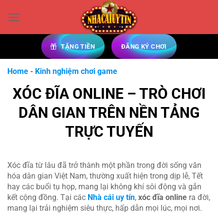
Bỏ
qua
nội
dung
TẶNG TIỀN
ĐĂNG KÝ CHƠI
Home
-
Kinh nghiệm chơi game
XÓC ĐĨA ONLINE – TRÒ CHƠI
DÂN GIAN TRÊN NỀN TẢNG
TRỰC TUYẾN
Xóc đĩa từ lâu đã trở thành một phần trong đời sống văn
hóa dân gian Việt Nam, thường xuất hiện trong dịp lễ, Tết
hay các buổi tụ họp, mang lại không khí sôi động và gắn
kết cộng đồng. Tại các
Nhà cái uy tín
,
xóc đĩa online
ra đời,
mang lại trải nghiệm siêu thực, hấp dẫn mọi lúc, mọi nơi.