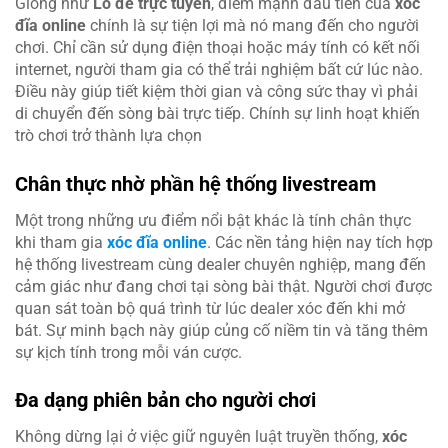
Giống như
Lô đề trực tuyến
, điểm mạnh đầu tiên của
xóc
đĩa online
chính là sự tiện lợi mà nó mang đến cho người
chơi. Chỉ cần sử dụng điện thoại hoặc máy tính có kết nối
internet, người tham gia có thể trải nghiệm bất cứ lúc nào.
Điều này giúp tiết kiệm thời gian và công sức thay vì phải
di chuyển đến sòng bài trực tiếp. Chính sự linh hoạt khiến
trò chơi trở thành lựa chọn
Chân thực nhờ phần hệ thống livestream
Một trong những ưu điểm nổi bật khác là tính chân thực
khi tham gia
xóc đĩa online
. Các nền tảng hiện nay tích hợp
hệ thống livestream cùng dealer chuyên nghiệp, mang đến
cảm giác như đang chơi tại sòng bài thật. Người chơi được
quan sát toàn bộ quá trình từ lúc dealer xóc đến khi mở
bát. Sự minh bạch này giúp củng cố niềm tin và tăng thêm
sự kịch tính trong mỗi ván cược.
Đa dạng phiên bản cho người chơi
Không dừng lại ở việc giữ nguyên luật truyền thống,
xóc