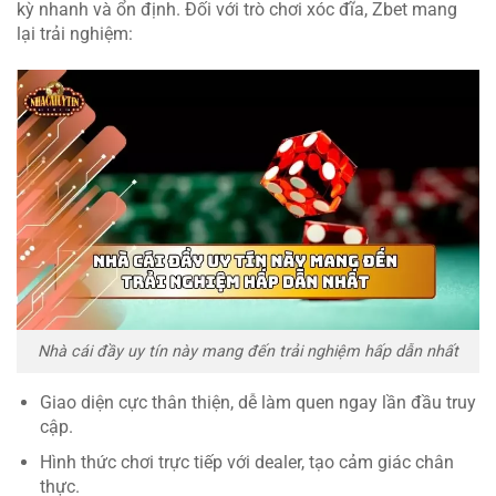
kỳ nhanh và ổn định. Đối với trò chơi xóc đĩa, Zbet mang
lại trải nghiệm:
Nhà cái đầy uy tín này mang đến trải nghiệm hấp dẫn nhất
Giao diện cực thân thiện, dễ làm quen ngay lần đầu truy
cập.
Hình thức chơi trực tiếp với dealer, tạo cảm giác chân
thực.