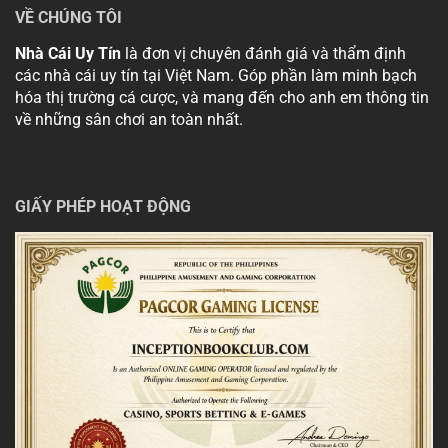
VỀ CHÚNG TÔI
Nhà Cái Uy Tín
là đơn vị chuyên đánh giá và thẩm định
các nhà cái uy tín tại Việt Nam. Góp phần làm minh bạch
hóa thị trường cá cược, và mang đến cho anh em thông tin
về những sân chơi an toàn nhất.
GIẤY PHÉP HOẠT ĐỘNG