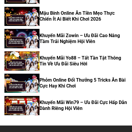
Mậu Bính Online Ăn Tiền Mẹo Thực
Chiến Ít Ai Biết Khi Chơi 2026
Khuyến Mãi Zowin – Ưu Đãi Cao Nâng
Tầm Trải Nghiệm Hội Viên
Khuyến Mãi Yo88 – Tất Tần Tật Thông
Tin Về Ưu Đãi Siêu Hời
Phỏm Online Đổi Thưởng 5 Tricks Ăn Bài
Cực Hay Khi Chơi
Khuyến Mãi Win79 – Ưu Đãi Cực Hấp Dẫn
Dành Riêng Hội Viên