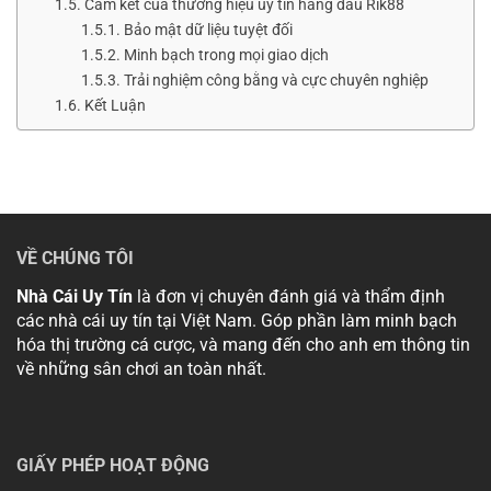
Cam kết của thương hiệu uy tín hàng đầu Rik88
Bảo mật dữ liệu tuyệt đối
Minh bạch trong mọi giao dịch
Trải nghiệm công bằng và cực chuyên nghiệp
Kết Luận
VỀ CHÚNG TÔI
Nhà Cái Uy Tín
là đơn vị chuyên đánh giá và thẩm định
các nhà cái uy tín tại Việt Nam. Góp phần làm minh bạch
hóa thị trường cá cược, và mang đến cho anh em thông tin
về những sân chơi an toàn nhất.
GIẤY PHÉP HOẠT ĐỘNG