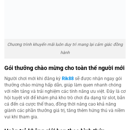
Chương trình khuyến mãi luôn duy trì mang lại cảm giác đồng
hành
Gói thưởng chào mừng cho toàn thể người mới
Người chơi mới khi đăng ký
Rik88
sẽ được nhận ngay gói
thưởng chào mừng hấp dẫn, giúp làm quen nhanh chóng
với nền tảng và trải nghiệm các tính năng ưu việt. Đây là cơ
hội tuyệt vời để khám phá kho trò chơi đa dạng từ slot, bắn
cá đến cá cược thể thao, đồng thời nâng cao khả năng
giành các phần thưởng giá trị, tăng thêm hứng thú và niềm
vui khi tham gia.