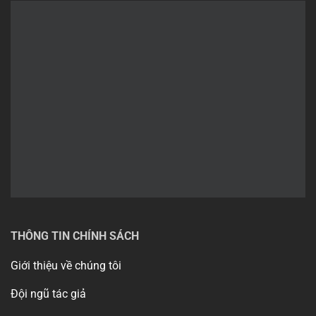
THÔNG TIN CHÍNH SÁCH
Giới thiệu về chúng tôi
Đội ngũ tác giả