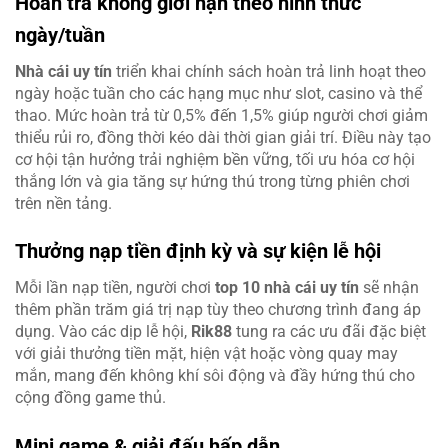
Hoàn trả không giới hạn theo hình thức
ngày/tuần
Nhà cái uy tín
triển khai chính sách hoàn trả linh hoạt theo
ngày hoặc tuần cho các hạng mục như slot, casino và thể
thao. Mức hoàn trả từ 0,5% đến 1,5% giúp người chơi giảm
thiểu rủi ro, đồng thời kéo dài thời gian giải trí. Điều này tạo
cơ hội tận hưởng trải nghiệm bền vững, tối ưu hóa cơ hội
thắng lớn và gia tăng sự hứng thú trong từng phiên chơi
trên nền tảng.
Thưởng nạp tiền định kỳ và sự kiện lễ hội
Mỗi lần nạp tiền, người chơi
top 10 nhà cái uy tín
sẽ nhận
thêm phần trăm giá trị nạp tùy theo chương trình đang áp
dụng. Vào các dịp lễ hội,
Rik88
tung ra các ưu đãi đặc biệt
với giải thưởng tiền mặt, hiện vật hoặc vòng quay may
mắn, mang đến không khí sôi động và đầy hứng thú cho
cộng đồng game thủ.
Mini game & giải đấu hấp dẫn