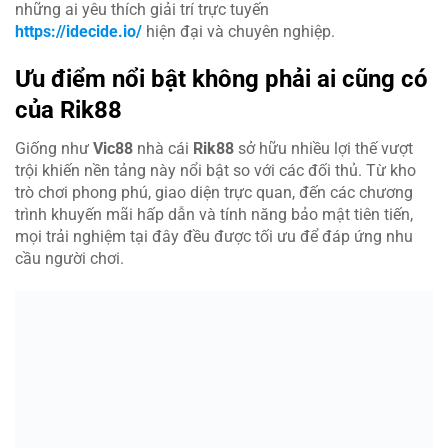
những ai yêu thích giải trí trực tuyến
https://idecide.io/
hiện đại và chuyên nghiệp.
Ưu điểm nổi bật không phải ai cũng có
của Rik88
Giống như
Vic88
nhà cái
Rik88
sở hữu nhiều lợi thế vượt
trội khiến nền tảng này nổi bật so với các đối thủ. Từ kho
trò chơi phong phú, giao diện trực quan, đến các chương
trình khuyến mãi hấp dẫn và tính năng bảo mật tiên tiến,
mọi trải nghiệm tại đây đều được tối ưu để đáp ứng nhu
cầu người chơi.