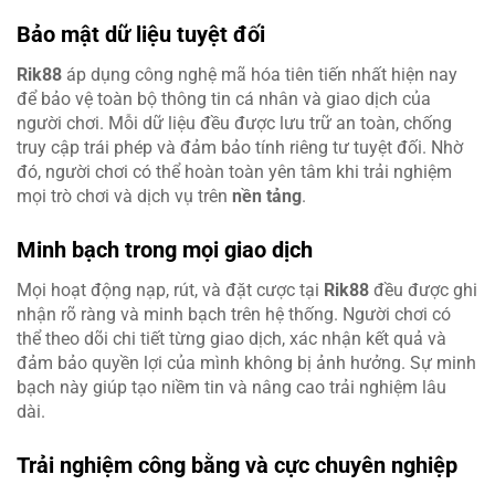
Bảo mật dữ liệu tuyệt đối
Rik88
áp dụng công nghệ mã hóa tiên tiến nhất hiện nay
để bảo vệ toàn bộ thông tin cá nhân và giao dịch của
người chơi. Mỗi dữ liệu đều được lưu trữ an toàn, chống
truy cập trái phép và đảm bảo tính riêng tư tuyệt đối. Nhờ
đó, người chơi có thể hoàn toàn yên tâm khi trải nghiệm
mọi trò chơi và dịch vụ trên
nền tảng
.
Minh bạch trong mọi giao dịch
Mọi hoạt động nạp, rút, và đặt cược tại
Rik88
đều được ghi
nhận rõ ràng và minh bạch trên hệ thống. Người chơi có
thể theo dõi chi tiết từng giao dịch, xác nhận kết quả và
đảm bảo quyền lợi của mình không bị ảnh hưởng. Sự minh
bạch này giúp tạo niềm tin và nâng cao trải nghiệm lâu
dài.
Trải nghiệm công bằng và cực chuyên nghiệp