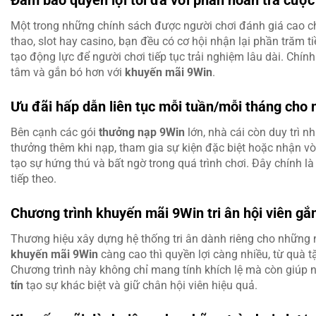
Đảm bảo quyền lợi tối đa với phần hoàn trả cược
Một trong những chính sách được người chơi đánh giá cao chí
thao, slot hay casino, bạn đều có cơ hội nhận lại phần trăm ti
tạo động lực để người chơi tiếp tục trải nghiệm lâu dài. Chí
tâm và gắn bó hơn với
khuyến mãi 9Win
.
Ưu đãi hấp dẫn liên tục mỗi tuần/mỗi tháng cho 
Bên cạnh các gói
thưởng nạp 9Win
lớn, nhà cái còn duy trì n
thưởng thêm khi nạp, tham gia sự kiện đặc biệt hoặc nhận vò
tạo sự hứng thú và bất ngờ trong quá trình chơi. Đây chính 
tiếp theo.
Chương trình khuyến mãi 9Win tri ân hội viên gắn
Thương hiệu xây dựng hệ thống tri ân dành riêng cho những n
khuyến mãi 9Win
càng cao thì quyền lợi càng nhiều, từ quà 
Chương trình này không chỉ mang tính khích lệ mà còn giúp 
tín
tạo sự khác biệt và giữ chân hội viên hiệu quả.