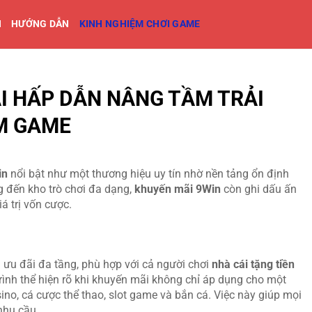
N
HƯỚNG DẪN
KINH NGHIỆM CHƠI GAME
I HẤP DẪN NÂNG TẦM TRẢI
M GAME
in
nổi bật như một thương hiệu uy tín nhờ nền tảng ổn định
 đến kho trò chơi đa dạng,
khuyến mãi 9Win
còn ghi dấu ấn
iá trị vốn cược.
 ưu đãi đa tầng, phù hợp với cả người chơi
nhà cái tặng tiền
rình thể hiện rõ khi khuyến mãi không chỉ áp dụng cho một
, cá cược thể thao, slot game và bắn cá. Việc này giúp mọi
 nhu cầu.