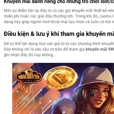
Khuyến mãi dành riêng cho những trò chơi slot/c
Một ưu điểm lớn tại đây là có các gói khuyến mãi thiết kế ri
miễn phí hoặc các giải đấu thưởng lớn. Trong khi đó, casino lạ
dạng này giúp người chơi thoải mái lựa chọn và luôn có trải
Điều kiện & lưu ý khi tham gia khuyến m
Để có thể tận dụng trọn vẹn giá trị từ các chương trình khuyế
Đây không chỉ là yêu cầu cơ bản để tham gia
khuyến mãi 9W
ghi nhận đầy đủ hay không.