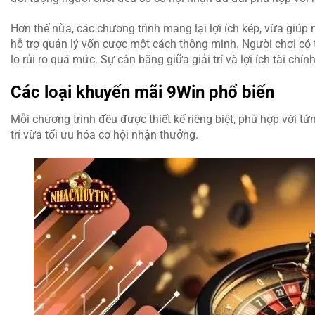
Hơn thế nữa, các chương trình mang lại lợi ích kép, vừa giúp
hỗ trợ quản lý vốn cược một cách thông minh. Người chơi có 
lo rủi ro quá mức. Sự cân bằng giữa giải trí và lợi ích tài chín
Các loại khuyến mãi 9Win phổ biến
Mỗi chương trình đều được thiết kế riêng biệt, phù hợp với từ
trí vừa tối ưu hóa cơ hội nhận thưởng.