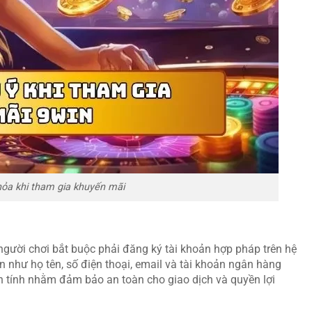
hỏa khi tham gia khuyến mãi
 người chơi bắt buộc phải đăng ký tài khoản hợp pháp trên hệ
 như họ tên, số điện thoại, email và tài khoản ngân hàng
h tính nhằm đảm bảo an toàn cho giao dịch và quyền lợi