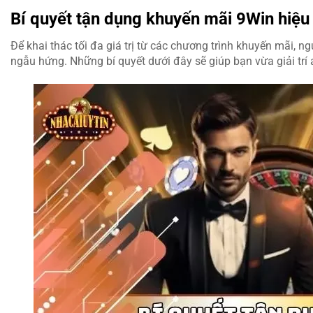
Bí quyết tận dụng khuyến mãi 9Win hiệu
Để khai thác tối đa giá trị từ các chương trình khuyến mãi, n
ngẫu hứng. Những bí quyết dưới đây sẽ giúp bạn vừa giải trí a