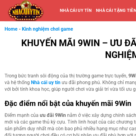
Bỏ
NHÀ CÁI UY TÍN
NHÀ CÁI TẶNG TIỀ
qua
nội
dung
Home
-
Kinh nghiệm chơi game
KHUYẾN MÃI 9WIN – ƯU ĐÃ
NGHIỆ
Trong bức tranh sôi động của thị trường game trực tuyến,
9W
và hệ thống
Nhà cái uy tín
ưu đãi phong phú. Không chỉ mang
với bởi tính khoa học, giúp người chơi vừa giải trí vừa tối ưu g
Đặc điểm nổi bật của khuyến mãi 9Win
Điểm mạnh của
ưu đãi 9Win
nằm ở việc xây dựng chính sách
mới và các game thủ kỳ cựu. Tính linh hoạt của các chương t
sản phẩm duy nhất mà còn bao phủ nhiều hạng mục như casino
đối tượng người chơi đều có cơ hội nhận ưu đãi phù hợp với