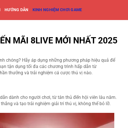
N
HƯỚNG DẪN
KINH NGHIỆM CHƠI GAME
N MÃI 8LIVE MỚI NHẤT 2025
nh chóng? Hãy áp dụng những phương pháp hiệu quả để
bạn tận dụng tối đa các chương trình hấp dẫn từ
phần thưởng và trải nghiệm cá cược thú vị nào.
n dành cho người chơi, từ tân thủ đến hội viên lâu năm.
hắng và tạo trải nghiệm giải trí thú vị, không thể bỏ lỡ.