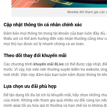
Newbie khi tham gia các ư
Cập nhật thông tin cá nhân chính xác
Đảm bảo mọi thông tin trong tài khoản của bạn luôn đầy đủ, c
thiếu sót có thể ảnh hưởng đến việc nhận thưởng cũng như các 
mọi thủ tục được xử lý nhanh chóng và an toàn.
Theo dõi thay đổi khuyến mãi
Các chương trình
khuyến mãi 8Live
có thể được cập nhật, đ
trước. Vì vậy, hội viên nên thường xuyên kiểm tra website, ứ
mới nhất. Việc này đảm bảo bạn luôn nắm được thông tin khu
Lựa chọn ưu đãi phù hợp
Để tận dụng tối đa lợi ích từ khuyến mãi, hãy chọn những ch
của mình. Không nên tham gia quá nhiều ưu đãi cùng lúc nếu 
minh giúp tối ưu hóa giá trị thưởng và hạn chế rủi ro không đ