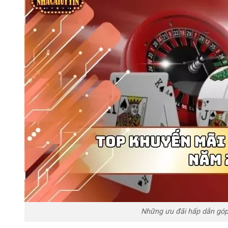
Những ưu đãi hấp dẫn góp