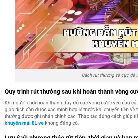
Cách rút thưởng sẽ cực dễ 
Quy trình rút thưởng sau khi hoàn thành vòng cư
Khi người chơi hoàn thành đầy đủ các vòng cược yêu cầu của
giao dịch cần được xác minh hợp lệ trước khi chuyển tiền về
thưởng được ghi nhận chính xác. Thao tác đúng cách giúp ti
khuyến mãi 8Live
không đáng có.
Lưu ý về phương thức rút tiền, thời gian và hạn 