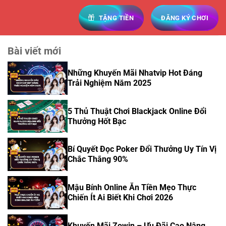
TẶNG TIỀN
ĐĂNG KÝ CHƠI
Bài viết mới
Những Khuyến Mãi Nhatvip Hot Đáng
Trải Nghiệm Năm 2025
5 Thủ Thuật Chơi Blackjack Online Đổi
Thưởng Hốt Bạc
Bí Quyết Đọc Poker Đổi Thưởng Uy Tín Vị
Chắc Thắng 90%
Mậu Bính Online Ăn Tiền Mẹo Thực
Chiến Ít Ai Biết Khi Chơi 2026
Khuyến Mãi Zowin – Ưu Đãi Cao Nâng