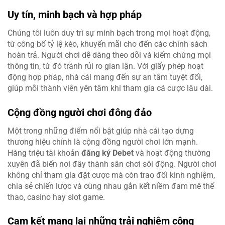
Uy tín, minh bạch và hợp pháp
Chúng tôi luôn duy trì sự minh bạch trong mọi hoạt động,
từ công bố tỷ lệ kèo, khuyến mãi cho đến các chính sách
hoàn trả. Người chơi dễ dàng theo dõi và kiểm chứng mọi
thông tin, từ đó tránh rủi ro gian lận. Với giấy phép hoạt
động hợp pháp, nhà cái mang đến sự an tâm tuyệt đối,
giúp mỗi thành viên yên tâm khi tham gia cá cược lâu dài.
Cộng đồng người chơi đông đảo
Một trong những điểm nổi bật giúp nhà cái tạo dựng
thương hiệu chính là cộng đồng người chơi lớn mạnh.
Hàng triệu tài khoản
đăng ký Debet
và hoạt động thường
xuyên đã biến nơi đây thành sân chơi sôi động. Người chơi
không chỉ tham gia đặt cược mà còn trao đổi kinh nghiệm,
chia sẻ chiến lược và cùng nhau gắn kết niềm đam mê thể
thao, casino hay slot game.
Cam kết mang lại những trải nghiệm công