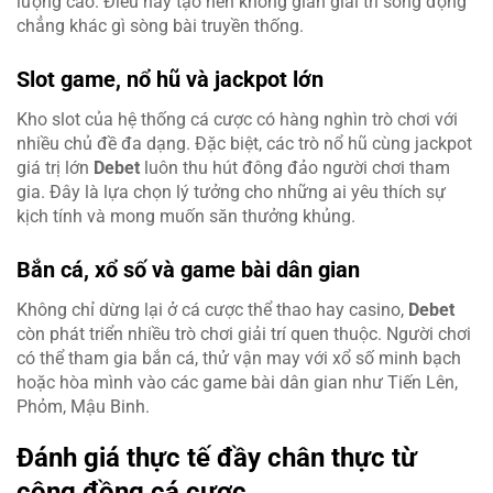
lượng cao. Điều này tạo nên không gian giải trí sống động
chẳng khác gì sòng bài truyền thống.
Slot game, nổ hũ và jackpot lớn
Kho slot của hệ thống cá cược có hàng nghìn trò chơi với
nhiều chủ đề đa dạng. Đặc biệt, các trò nổ hũ cùng jackpot
giá trị lớn
Debet
luôn thu hút đông đảo người chơi tham
gia. Đây là lựa chọn lý tưởng cho những ai yêu thích sự
kịch tính và mong muốn săn thưởng khủng.
Bắn cá, xổ số và game bài dân gian
Không chỉ dừng lại ở cá cược thể thao hay casino,
Debet
còn phát triển nhiều trò chơi giải trí quen thuộc. Người chơi
có thể tham gia bắn cá, thử vận may với xổ số minh bạch
hoặc hòa mình vào các game bài dân gian như Tiến Lên,
Phỏm, Mậu Binh.
Đánh giá thực tế đầy chân thực từ
cộng đồng cá cược