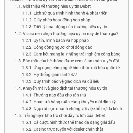
Giới thiệu về thương hiệu uy tín Debet
Lịch sử quá trình hình thành & phát triển
Giấy phép hoạt động hợp pháp
Triết lý hoạt động của thương hiệu uy tín
Vì sao nên chọn thương hiệu uy tín này để tham gia?
Uy tín, minh bạch và hợp pháp
Cộng đồng người chơi đông đảo
Cam kết mang lại những trải nghiệm công bằng
Bảo mật của hệ thống được xem là an toàn tuyệt đối
Ứng dụng công nghệ hình thức mã hóa quốc tế
Hệ thống giám sát 24/7
Quy trình bảo vệ giao dịch và dữ liệu
Khuyến mãi và giao dịch tại thương hiệu uy tín
Thưởng nạp đầu cho tân thủ
Hoàn trả hàng tuần cùng khuyến mãi định kỳ
Nạp rút cực nhanh chóng với việc hỗ trợ đa kênh
Trải nghiệm kho trò chơi đầy to lớn của Debet
Cá cược hình thức thể thao đa dạng giải đấu
Casino trực tuyến với dealer chân thật