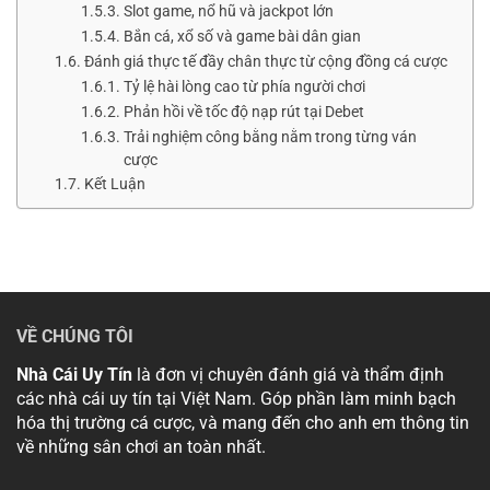
Slot game, nổ hũ và jackpot lớn
Bắn cá, xổ số và game bài dân gian
Đánh giá thực tế đầy chân thực từ cộng đồng cá cược
Tỷ lệ hài lòng cao từ phía người chơi
Phản hồi về tốc độ nạp rút tại Debet
Trải nghiệm công bằng nằm trong từng ván
cược
Kết Luận
VỀ CHÚNG TÔI
Nhà Cái Uy Tín
là đơn vị chuyên đánh giá và thẩm định
các nhà cái uy tín tại Việt Nam. Góp phần làm minh bạch
hóa thị trường cá cược, và mang đến cho anh em thông tin
về những sân chơi an toàn nhất.