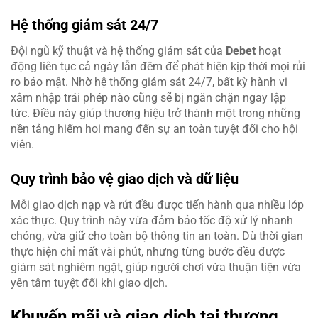
Hệ thống giám sát 24/7
Đội ngũ kỹ thuật và hệ thống giám sát của
Debet
hoạt
động liên tục cả ngày lẫn đêm để phát hiện kịp thời mọi rủi
ro bảo mật. Nhờ hệ thống giám sát 24/7, bất kỳ hành vi
xâm nhập trái phép nào cũng sẽ bị ngăn chặn ngay lập
tức. Điều này giúp thương hiệu trở thành một trong những
nền tảng hiếm hoi mang đến sự an toàn tuyệt đối cho hội
viên.
Quy trình bảo vệ giao dịch và dữ liệu
Mỗi giao dịch nạp và rút đều được tiến hành qua nhiều lớp
xác thực. Quy trình này vừa đảm bảo tốc độ xử lý nhanh
chóng, vừa giữ cho toàn bộ thông tin an toàn. Dù thời gian
thực hiện chỉ mất vài phút, nhưng từng bước đều được
giám sát nghiêm ngặt, giúp người chơi vừa thuận tiện vừa
yên tâm tuyệt đối khi giao dịch.
Khuyến mãi và giao dịch tại thương