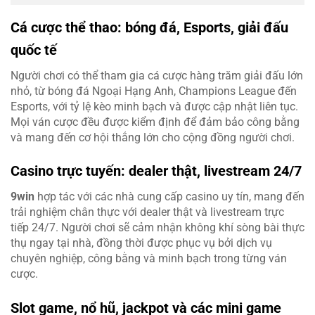
Cá cược thể thao: bóng đá, Esports, giải đấu
quốc tế
Người chơi có thể tham gia cá cược hàng trăm giải đấu lớn
nhỏ, từ bóng đá Ngoại Hạng Anh, Champions League đến
Esports, với tỷ lệ kèo minh bạch và được cập nhật liên tục.
Mọi ván cược đều được kiểm định để đảm bảo công bằng
và mang đến cơ hội thắng lớn cho cộng đồng người chơi.
Casino trực tuyến: dealer thật, livestream 24/7
9win
hợp tác với các nhà cung cấp casino uy tín, mang đến
trải nghiệm chân thực với dealer thật và livestream trực
tiếp 24/7. Người chơi sẽ cảm nhận không khí sòng bài thực
thụ ngay tại nhà, đồng thời được phục vụ bởi dịch vụ
chuyên nghiệp, công bằng và minh bạch trong từng ván
cược.
Slot game, nổ hũ, jackpot và các mini game