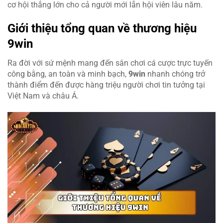
cơ hội thắng lớn cho cả người mới lẫn hội viên lâu năm.
Giới thiệu tổng quan về thương hiệu
9win
Ra đời với sứ mệnh mang đến sân chơi cá cược trực tuyến
công bằng, an toàn và minh bạch,
9win
nhanh chóng trở
thành điểm đến được hàng triệu người chơi tin tưởng tại
Việt Nam và châu Á.