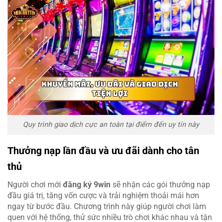
Quy trình giao dịch cực an toàn tại điểm đến uy tín này
Thưởng nạp lần đầu và ưu đãi dành cho tân
thủ
Người chơi mới
đăng ký 9win
sẽ nhận các gói thưởng nạp
đầu giá trị, tăng vốn cược và trải nghiệm thoải mái hơn
ngay từ bước đầu. Chương trình này giúp người chơi làm
quen với hệ thống, thử sức nhiều trò chơi khác nhau và tận