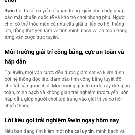
9win
hội tụ tất cả yếu tố quan trọng: giấy phép hợp pháp,
bảo mật chuẩn quốc tế và kho trò chơi phong phú. Người
chơi có thể thỏa mãn cả nhu cầu giải trí lẫn cơ hội thắng
lớn, đồng thời yên tâm về tính minh bạch và an toàn trong
từng ván cược trực tuyến.
Môi trường giải trí công bằng, cực an toàn và
hấp dẫn
Tại
9win
, mọi ván cược đều được giám sát và kiểm định
bởi hệ thống độc lập, đảm bảo tính công bằng tuyệt đối
cho tất cả người chơi. Môi trường giải trí được xây dựng an
toàn, minh bạch và không gian trải nghiệm trực tuyến luôn
hấp dẫn, giúp người chơi tập trung vào giải trí và cơ hội
chiến thắng.
Lời kêu gọi trải nghiệm 9win ngay hôm nay
Nếu bạn đang tìm kiếm một
nha cai uy tin
, minh bạch và