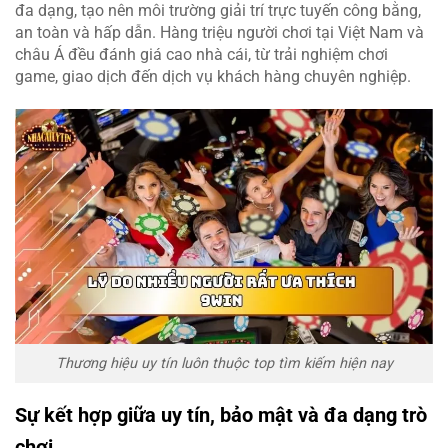
đa dạng, tạo nên môi trường giải trí trực tuyến công bằng,
an toàn và hấp dẫn. Hàng triệu người chơi tại Việt Nam và
châu Á đều đánh giá cao nhà cái, từ trải nghiệm chơi
game, giao dịch đến dịch vụ khách hàng chuyên nghiệp.
Thương hiệu uy tín luôn thuộc top tìm kiếm hiện nay
Sự kết hợp giữa uy tín, bảo mật và đa dạng trò
chơi