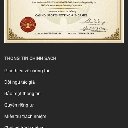
THÔNG TIN CHÍNH SÁCH
Giới thiệu về chúng tôi
Đội ngũ tác giả
Bảo mật thông tin
Quyền riêng tư
Miễn trừ trách nhiệm
Chơi có trách nhiệm