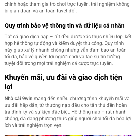
chính hoặc tham gia trò chơi trực tuyến, trải nghiệm không
bị gián đoạn và an toàn tuyệt đối.
Quy trình bảo vệ thông tin và dữ liệu cá nhân
Tất cả giao dịch nạp – rút đều được xác thực nhiều lớp, kết
hợp hệ thống tự động và kiểm duyệt thủ công. Quy trình
này giúp xử lý nhanh chóng nhưng vẫn đảm bảo an toàn
tối đa, bảo vệ quyền lợi người chơi và tạo sự tin tưởng
tuyệt đối trong mọi trải nghiệm cá cược trực tuyến.
Khuyến mãi, ưu đãi và giao dịch tiện
lợi
Nhà cái 9win
mang đến nhiều chương trình khuyến mãi và
ưu đãi hấp dẫn, từ thưởng nạp đầu cho tân thủ đến hoàn
trả định kỳ và sự kiện đặc biệt. Hệ thống nạp – rút nhanh
chóng, đa dạng phương thức giúp người chơi tối đa hóa lợi
ích và trải nghiệm trọn vẹn.