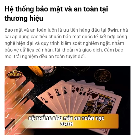
Hệ thống bảo mật và an toàn tại
thương hiệu
Bảo mật và an toàn luôn là ưu tiên hàng đầu tại
9win
, nhà
cái áp dụng các tiêu chuẩn bảo mật quốc tế, kết hợp công
nghệ hiện đại và quy trình kiểm soát nghiêm ngặt, nhằm
bảo vệ dữ liệu cá nhân, tài khoản và giao dịch, đảm bảo
mọi trải nghiệm đều an toàn tuyệt đối.