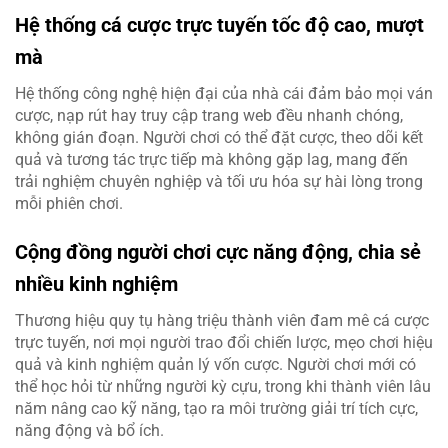
Hệ thống cá cược trực tuyến tốc độ cao, mượt
mà
Hệ thống công nghệ hiện đại của nhà cái đảm bảo mọi ván
cược, nạp rút hay truy cập trang web đều nhanh chóng,
không gián đoạn. Người chơi có thể đặt cược, theo dõi kết
quả và tương tác trực tiếp mà không gặp lag, mang đến
trải nghiệm chuyên nghiệp và tối ưu hóa sự hài lòng trong
mỗi phiên chơi.
Cộng đồng người chơi cực năng động, chia sẻ
nhiều kinh nghiệm
Thương hiệu quy tụ hàng triệu thành viên đam mê cá cược
trực tuyến, nơi mọi người trao đổi chiến lược, mẹo chơi hiệu
quả và kinh nghiệm quản lý vốn cược. Người chơi mới có
thể học hỏi từ những người kỳ cựu, trong khi thành viên lâu
năm nâng cao kỹ năng, tạo ra môi trường giải trí tích cực,
năng động và bổ ích.