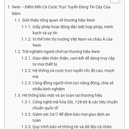
9win – Điểm Đến Cá Cược Trực Tuyến Đáng Tin Cậy Của
Năm
Giới thiệu tổng quan về thương hiệu 9win
Giấy phép hoạt động đặc biệt hợp pháp, minh
bạch và uy tín
Vị thế trên thị trường Việt Nam và châu Á của
9win
Trải nghiệm người chơi tại thương hiệu 9win
Giao diện thân thiện, cam kết dễ dàng truy cập
từ mọi thiết bị
Hệ thống cá cược trực tuyến tốc độ cao, mượt
mà
Cộng đồng người chơi cực năng động, chia sẻ
nhiều kinh nghiệm
Hệ thống bảo mật và an toàn tại thương hiệu
Công nghệ mã hóa SSL 128-bit & các tiêu chuẩn
chuẩn quốc tế
Giám sát 24/7 để đảm bảo mọi giao dịch an
toàn
Quy trình bảo vệ thông tin và dữ liệu cá nhân