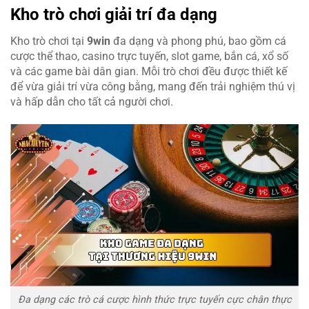
Kho trò chơi giải trí đa dạng
Kho trò chơi tại
9win
đa dạng và phong phú, bao gồm cá
cược thể thao, casino trực tuyến, slot game, bắn cá, xổ số
và các game bài dân gian. Mỗi trò chơi đều được thiết kế
để vừa giải trí vừa công bằng, mang đến trải nghiệm thú vị
và hấp dẫn cho tất cả người chơi.
Đa dạng các trò cá cược hình thức trực tuyến cực chân thực