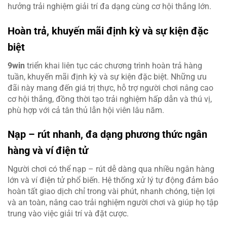
hưởng trải nghiệm giải trí đa dạng cùng cơ hội thắng lớn.
Hoàn trả, khuyến mãi định kỳ và sự kiện đặc
biệt
9win
triển khai liên tục các chương trình hoàn trả hàng
tuần, khuyến mãi định kỳ và sự kiện đặc biệt. Những ưu
đãi này mang đến giá trị thực, hỗ trợ người chơi nâng cao
cơ hội thắng, đồng thời tạo trải nghiệm hấp dẫn và thú vị,
phù hợp với cả tân thủ lẫn hội viên lâu năm.
Nạp – rút nhanh, đa dạng phương thức ngân
hàng và ví điện tử
Người chơi có thể nạp – rút dễ dàng qua nhiều ngân hàng
lớn và ví điện tử phổ biến. Hệ thống xử lý tự động đảm bảo
hoàn tất giao dịch chỉ trong vài phút, nhanh chóng, tiện lợi
và an toàn, nâng cao trải nghiệm người chơi và giúp họ tập
trung vào việc giải trí và đặt cược.